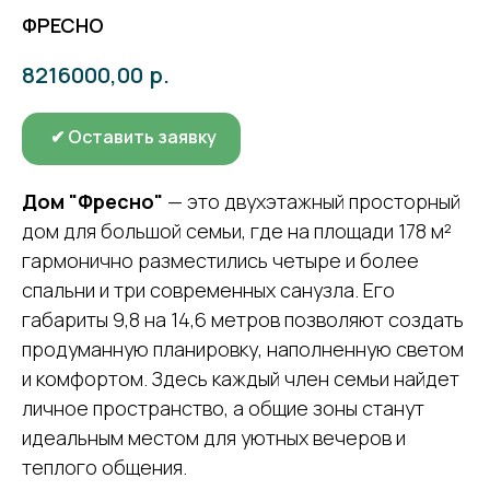
ФРЕСНО
р.
8216000,00
✔ Оставить заявку
Дом "Фресно"
— это двухэтажный просторный
дом для большой семьи, где на площади 178 м²
гармонично разместились четыре и более
спальни и три современных санузла. Его
габариты 9,8 на 14,6 метров позволяют создать
продуманную планировку, наполненную светом
и комфортом. Здесь каждый член семьи найдет
личное пространство, а общие зоны станут
идеальным местом для уютных вечеров и
теплого общения.