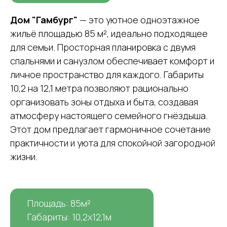
Дом "Гамбург"
— это уютное одноэтажное
жильё площадью 85 м², идеально подходящее
для семьи. Просторная планировка с двумя
спальнями и санузлом обеспечивает комфорт и
личное пространство для каждого. Габариты
10,2 на 12,1 метра позволяют рационально
организовать зоны отдыха и быта, создавая
атмосферу настоящего семейного гнёздыша.
Этот дом предлагает гармоничное сочетание
практичности и уюта для спокойной загородной
жизни.
Площадь: 85м²
Габариты: 10,2х12,1м