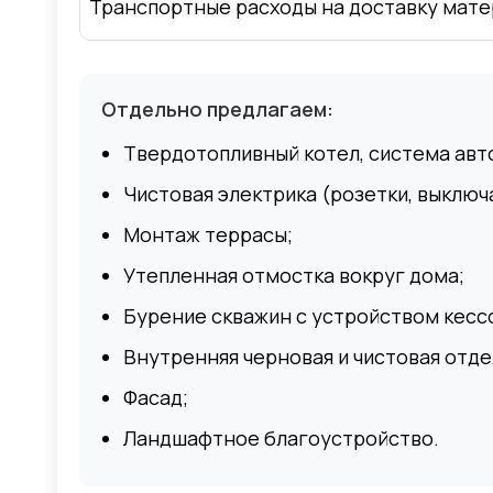
Транспортные расходы на доставку мате
Отдельно предлагаем:
Твердотопливный котел, система авт
Чистовая электрика (розетки, выключа
Монтаж террасы;
Утепленная отмостка вокруг дома;
Бурение скважин с устройством кессо
Внутренняя черновая и чистовая отде
Фасад;
Ландшафтное благоустройство.