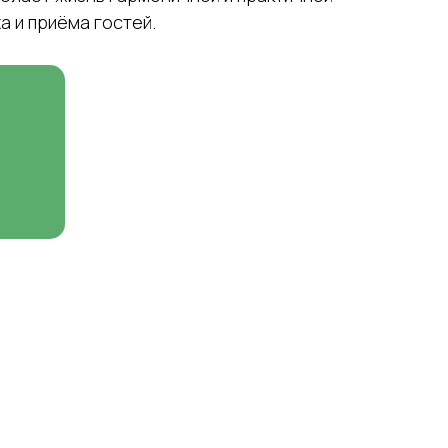
 и приёма гостей.