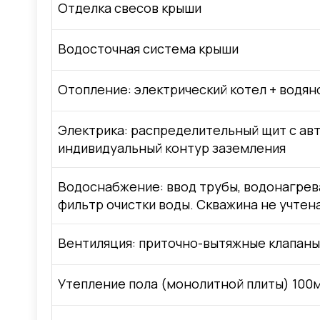
Отделка свесов крыши
Водосточная система крыши
Отопление: электрический котел + водян
Электрика: распределительный щит с авт
индивидуальный контур заземления
Водоснабжение: ввод трубы, водонагрева
фильтр очистки воды. Скважина не учтен
Вентиляция: приточно-вытяжные клапаны
Утепление пола (монолитной плиты) 100