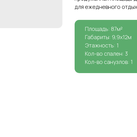
для ежедневного отдыха
Площадь: 87м²
Габариты: 9,9х12м
Этажность: 1
Кол-во спален: 3
Кол-во санузлов: 1