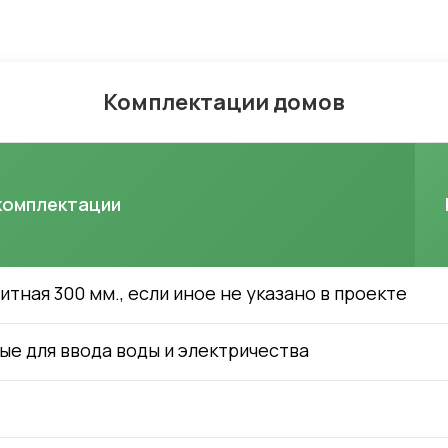
Комплектации домов
комплектации
ная 300 мм., если иное не указано в проекте
ые для ввода воды и электричества