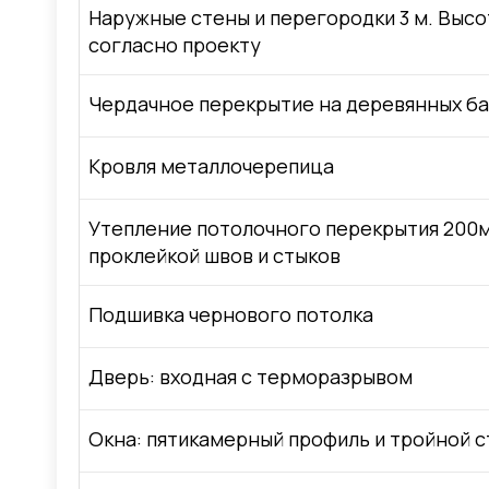
Наружные стены и перегородки 3 м. Высо
согласно проекту
Чердачное перекрытие на деревянных ба
Кровля металлочерепица
Утепление потолочного перекрытия 200м
проклейкой швов и стыков
Подшивка чернового потолка
Дверь: входная с терморазрывом
Окна: пятикамерный профиль и тройной с