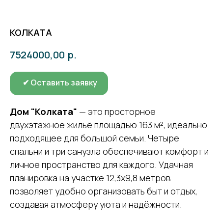
КОЛКАТА
р.
7524000,00
✔ Оставить заявку
Дом "Колката"
— это просторное
двухэтажное жильё площадью 163 м², идеально
подходящее для большой семьи. Четыре
спальни и три санузла обеспечивают комфорт и
личное пространство для каждого. Удачная
планировка на участке 12,3х9,8 метров
позволяет удобно организовать быт и отдых,
создавая атмосферу уюта и надёжности.