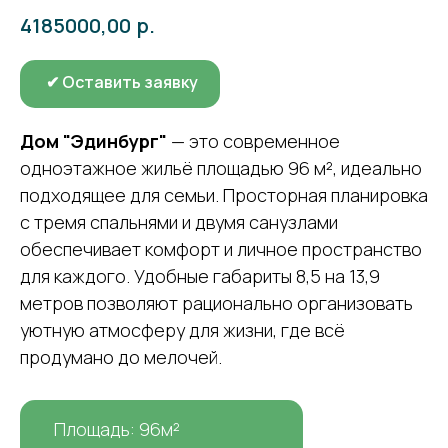
р.
4185000,00
✔ Оставить заявку
Дом "Эдинбург"
— это современное
одноэтажное жильё площадью 96 м², идеально
подходящее для семьи. Просторная планировка
с тремя спальнями и двумя санузлами
обеспечивает комфорт и личное пространство
для каждого. Удобные габариты 8,5 на 13,9
метров позволяют рационально организовать
уютную атмосферу для жизни, где всё
продумано до мелочей.
Площадь: 96м²