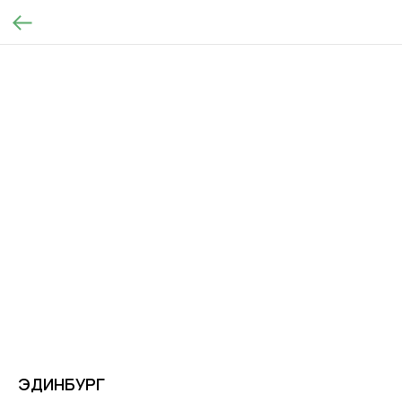
ЭДИНБУРГ