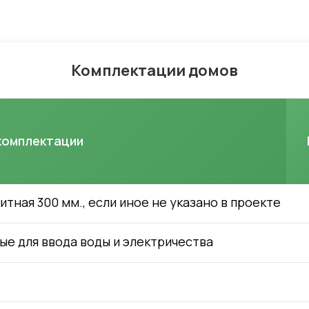
Комплектации домов
комплектации
ная 300 мм., если иное не указано в проекте
ые для ввода воды и электричества