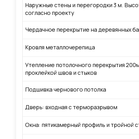
Наружные стены и перегородки 3 м. Высо
согласно проекту
Чердачное перекрытие на деревянных ба
Кровля металлочерепица
Утепление потолочного перекрытия 200м
проклейкой швов и стыков
Подшивка чернового потолка
Дверь: входная с терморазрывом
Окна: пятикамерный профиль и тройной с