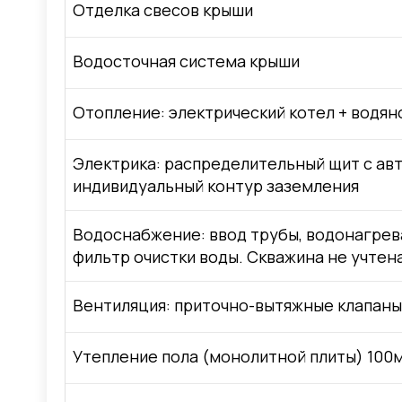
Отделка свесов крыши
Водосточная система крыши
Отопление: электрический котел + водян
Электрика: распределительный щит с авт
индивидуальный контур заземления
Водоснабжение: ввод трубы, водонагрева
фильтр очистки воды. Скважина не учтен
Вентиляция: приточно-вытяжные клапаны
Утепление пола (монолитной плиты) 100