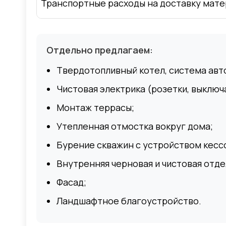
Транспортные расходы на доставку мате
Отдельно предлагаем:
Твердотопливный котел, система авт
Чистовая электрика (розетки, выключа
Монтаж террасы;
Утепленная отмостка вокруг дома;
Бурение скважин с устройством кессо
Внутренняя черновая и чистовая отде
Фасад;
Ландшафтное благоустройство.