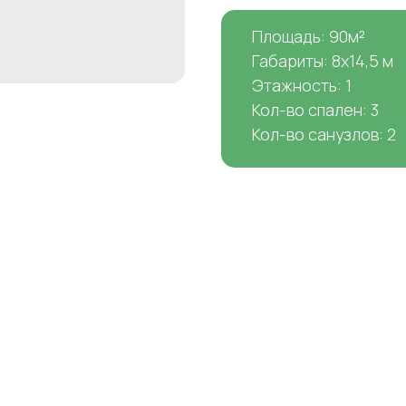
Площадь: 90м²
Габариты: 8х14,5 м
Этажность: 1
Кол-во спален: 3
Кол-во санузлов: 2