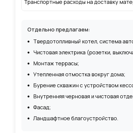
Транспортные расходы на доставку мате
Отдельно предлагаем:
Твердотопливный котел, система авт
Чистовая электрика (розетки, выключа
Монтаж террасы;
Утепленная отмостка вокруг дома;
Бурение скважин с устройством кессо
Внутренняя черновая и чистовая отде
Фасад;
Ландшафтное благоустройство.