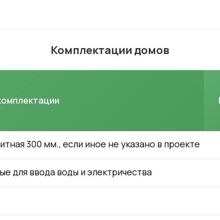
Комплектации домов
комплектации
ная 300 мм., если иное не указано в проекте
ые для ввода воды и электричества