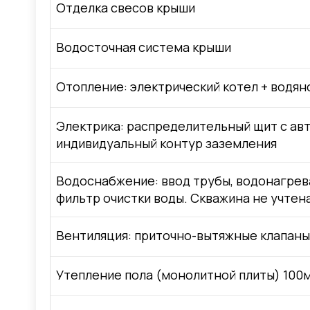
Отделка свесов крыши
Водосточная система крыши
Отопление: электрический котел + водян
Электрика: распределительный щит с авт
индивидуальный контур заземления
Водоснабжение: ввод трубы, водонагрева
фильтр очистки воды. Скважина не учтен
Вентиляция: приточно-вытяжные клапаны
Утепление пола (монолитной плиты) 100