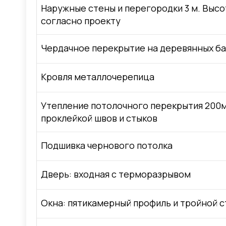
Наружные стены и перегородки 3 м. Высо
согласно проекту
Чердачное перекрытие на деревянных ба
Кровля металлочерепица
Утепление потолочного перекрытия 200м
проклейкой швов и стыков
Подшивка чернового потолка
Дверь: входная с терморазрывом
Окна: пятикамерный профиль и тройной с