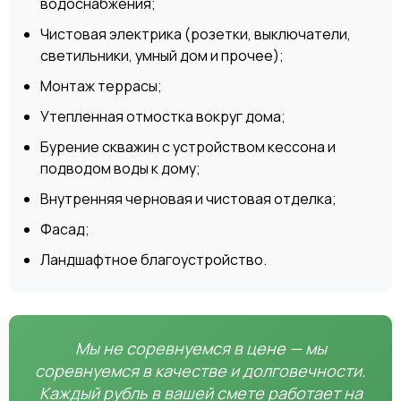
водоснабжения;
Чистовая электрика (розетки, выключатели,
светильники, умный дом и прочее);
Монтаж террасы;
Утепленная отмостка вокруг дома;
Бурение скважин с устройством кессона и
подводом воды к дому;
Внутренняя черновая и чистовая отделка;
Фасад;
Ландшафтное благоустройство.
Мы не соревнуемся в цене — мы
соревнуемся в качестве и долговечности.
Каждый рубль в вашей смете работает на