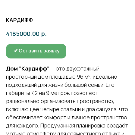
КАРДИФФ
р.
4185000,00
✔ Оставить заявку
Дом "Кардифф"
— это двухэтажный
просторный дом площадью 96 м², идеально
подходящий для жизни большой семьи. Его
габариты 7,2 на 9 метров позволяют
рационально организовать пространство,
включающее четыре спальни и два санузла, что
обеспечивает комфорт и личное пространство
для каждого. Продуманная планировка создаёт
уютную атмосферу для совместного отдыха и