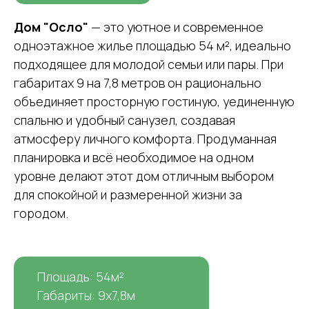
Дом "Осло"
— это уютное и современное
одноэтажное жилье площадью 54 м², идеально
подходящее для молодой семьи или пары. При
габаритах 9 на 7,8 метров он рационально
объединяет просторную гостиную, уединенную
спальню и удобный санузел, создавая
атмосферу личного комфорта. Продуманная
планировка и всё необходимое на одном
уровне делают этот дом отличным выбором
для спокойной и размеренной жизни за
городом.
Площадь: 54м²
Габариты: 9х7,8м