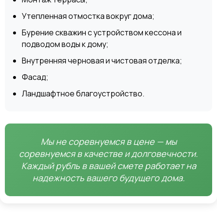
Утепленная отмостка вокруг дома;
Бурение скважин с устройством кессона и
подводом воды к дому;
Внутренняя черновая и чистовая отделка;
Фасад;
Ландшафтное благоустройство.
Мы не соревнуемся в цене — мы
соревнуемся в качестве и долговечности.
Каждый рубль в вашей смете работает на
надежность вашего будущего дома.