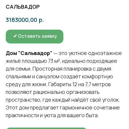
САЛЬВАДОР
р.
3183000,00
✔ Оставить заявку
Дом "Сальвадор"
— это уютное одноэтажное
жильё площадью 73 м², идеально подходящее
для семьи. Просторная планировка с двумя
спальнями и санузлом создаёт комфортную
среду для жизни. Габариты 12 на 7,7 метров
позволяют рационально организовать
пространство, где каждый найдёт свой уголок.
Этот дом предлагает гармоничное сочетание
практичности и уюта для вашего быта.