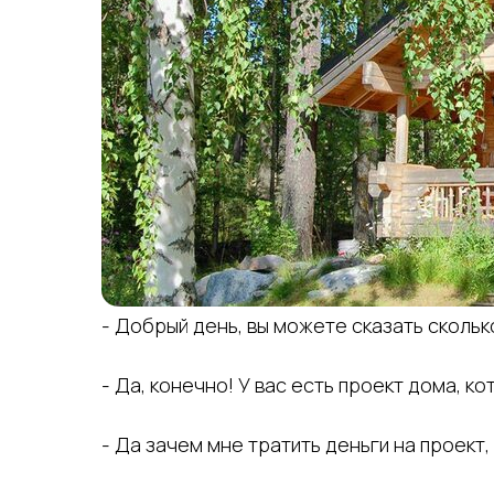
- Добрый день, вы можете сказать скольк
- Да, конечно! У вас есть проект дома, 
- Да зачем мне тратить деньги на проект,