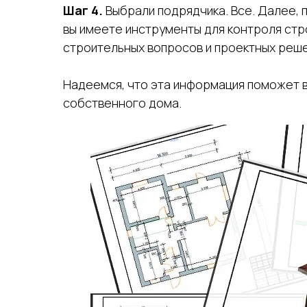
Шаг 4.
Выбрали подрядчика. Все. Далее, п
вы имеете инструменты для контроля ст
строительных вопросов и проектных реше
Надеемся, что эта информация поможет в
собственного дома.