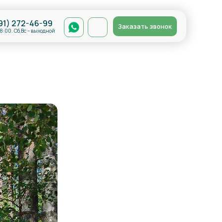
91) 272-46-99
Заказать звонок
18:00. Сб,Вс – выходной