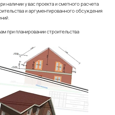
ри наличии у вас проекта и сметного расчета
роительства и аргументированного обсуждения
ний.
ам при планировании строительства