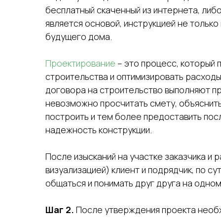
бесплатный скаченный из интернета, либ
является основой, инструкцией не только 
будущего дома.
Проектирование
– это процесс, который 
строительства и оптимизировать расходы.
договора на строительство выполняют про
невозможно просчитать смету, объяснит
построить и тем более предоставить пос
надежность конструкции.
После изысканий на участке заказчика и 
визуализацией) клиент и подрядчик, по су
общаться и понимать друг друга на одном
Шаг 2.
После утверждения проекта необх