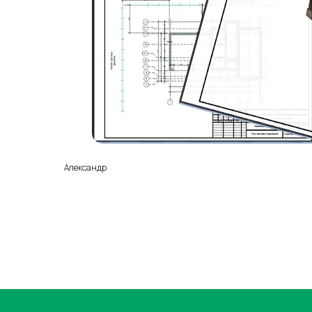
Александр