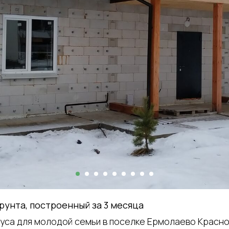
рунта, построенный за 3 месяца
уса для молодой семьи в поселке Ермолаево Красно