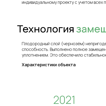
индивидуальному проекту с учетом всех 
Технология
замещ
Плодородный слой (чернозём) непригоде
способность. Выполнено полное замещени
уплотнением. Это обеспечило стабильно
Характеристики объекта
2021