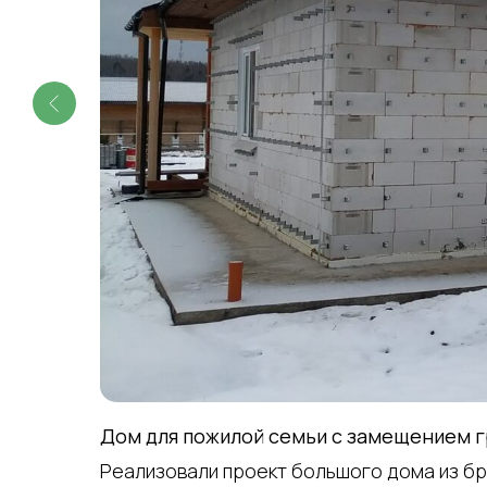
Дом для пожилой семьи с замещением г
Реализовали проект большого дома из бр