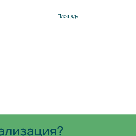
Площадь
ализация?