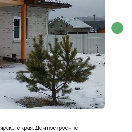
ярского края. Дом построен по