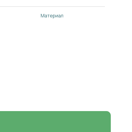
Материал