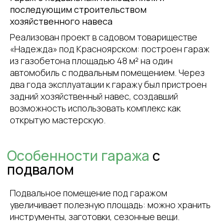
последующим строительством
хозяйственного навеса
Реализован проект в садовом товариществе
Особенности гаража
с
«Надежда» под Красноярском: построен гараж
подвалом
из газобетона площадью 48 м² на один
автомобиль с подвальным помещением. Через
два года эксплуатации к гаражу был пристроен
задний хозяйственный навес, создавший
возможность использовать комплекс как
открытую мастерскую.
Подвальное помещение под гаражом
увеличивает полезную площадь: можно хранить
инструменты, заготовки, сезонные вещи.